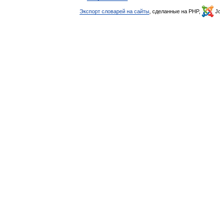
Экспорт словарей на сайты
, сделанные на PHP,
Jo